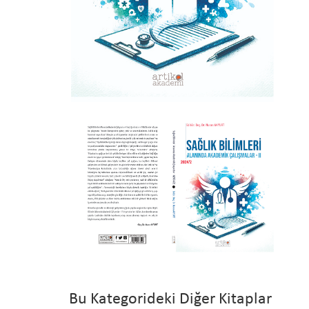
Bu Kategorideki Diğer Kitaplar