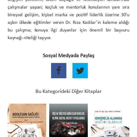
çalışmalar yapan; koçluk ve mentorluk konularının yanı sıra
bireysel gelişim, kişisel marka ve pozitif liderlik üzerine 30’u
aşkın ülkede eğitimler veren Dr. Rıza Kadılar’ın kaleme aldığı
bu çalışma; konuya ilgi duyanlar için önemli bir başvuru
kaynağı niteliği taşıyor.
Sosyal Medyada Paylaş
Bu Kategorideki Diğer Kitaplar