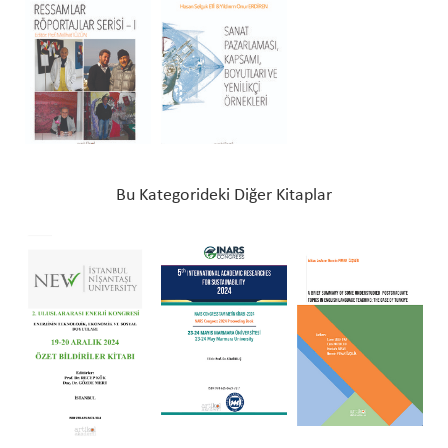
Bu Kategorideki Diğer Kitaplar