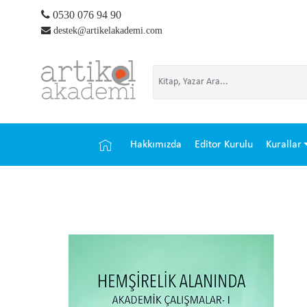
0530 076 94 90
destek@artikelakademi.com
Hakkımızda
Editor Kurulu
Kurallar