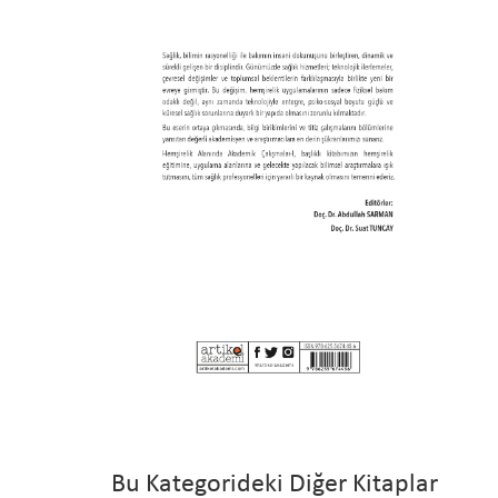
Bu Kategorideki Diğer Kitaplar