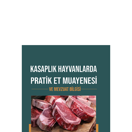
KASAPLIK HAYVANLARDA PRATİK ET
MUAYENESİ ve MEVZUAT BİLGİSİ